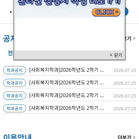
전자도서관
공지사항
+
전체
학교공지
학과공지
새소식
닫기

[사회복지학과]2026학년도 2학기 재학생 수강신청 교과목 안내 [2025학년도 2학기 신입학자]
학과공지
2026.07.23
[사회복지학과]2026학년도 2학기 재학생 수강신청 교과목 안내 [2025학년도 1학기 신입학자]
학과공지
2026.07.23
[사회복지학과]2026학년도 2학기 재학생 수강신청 교과목 안내 [2026학년도 1학기 신입학자]
학과공지
2026.07.23
[사회복지학과]2026학년도 2학기 재학생 수강신청 교과목 안내 [2026학년도 1학기 편입학자]
학과공지
2026.07.23
이용안내
+