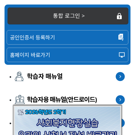
통합 로그인 >
공인인증서 등록하기
홈페이지 바로가기
학습자 매뉴얼
학습자용 매뉴얼(안드로이드)
학습자용 매뉴얼(iOS)